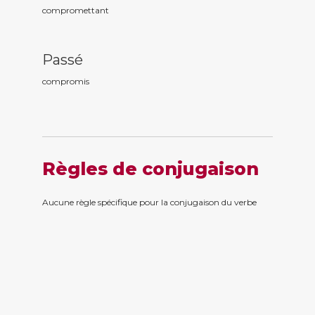
comprom
ettant
Passé
comprom
is
Règles de conjugaison
Aucune règle spécifique pour la conjugaison du verbe