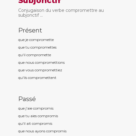
Subjonctif
Conjugaison du verbe compromettre au
subjonctif ...
Présent
que je comprom
ette
que tu comprom
ettes
qu'il comprom
ette
que nous comprom
ettions
que vous comprom
ettiez
qu'ils comprom
ettent
Passé
que j'aie comprom
is
que tu aies comprom
is
qu'il ait comprom
is
que nous ayons comprom
is