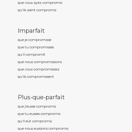
que vous ayez comprom
is
qu'ils aient comprom
is
Imparfait
que je comprom
isse
que tu comprom
isses
qu'il comprom
ît
que nous comprom
issions
que vous comprom
issiez
qu'ils comprom
issent
Plus-que-parfait
que j'eusse comprom
is
que tu eusses comprom
is
qu'il eût comprom
is
que nous eussions comprom
is