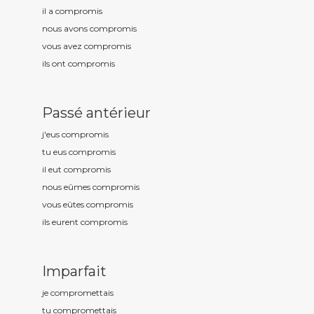
il a comprom
is
nous avons comprom
is
vous avez comprom
is
ils ont comprom
is
Passé antérieur
j'eus comprom
is
tu eus comprom
is
il eut comprom
is
nous eûmes comprom
is
vous eûtes comprom
is
ils eurent comprom
is
Imparfait
je comprom
ettais
tu comprom
ettais