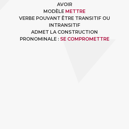
AVOIR
MODÈLE
METTRE
VERBE POUVANT ÊTRE TRANSITIF OU
INTRANSITIF
ADMET LA CONSTRUCTION
PRONOMINALE :
SE COMPROMETTRE