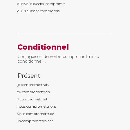
que vous eussiez comprom
is
qu'ils eussent comprom
is
Conditionnel
Conjugaison du verbe compromettre au
conditionnel ...
Présent
je comprom
ettrais
tu comprom
ettrais
il comprom
ettrait
nous comprom
ettrions
vous comprom
ettriez
ils comprom
ettraient