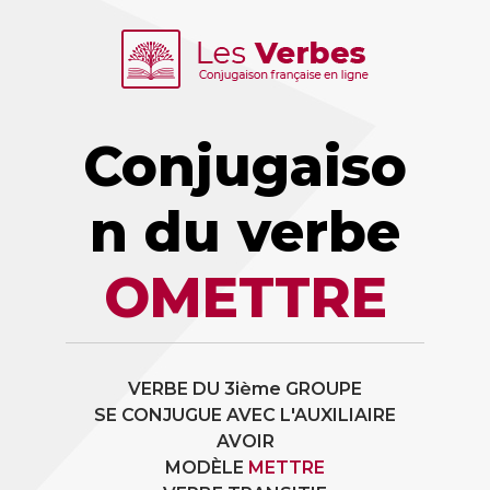
Conjugaiso
n du verbe
OMETTRE
VERBE DU 3ième GROUPE
SE CONJUGUE AVEC L'AUXILIAIRE
AVOIR
MODÈLE
METTRE