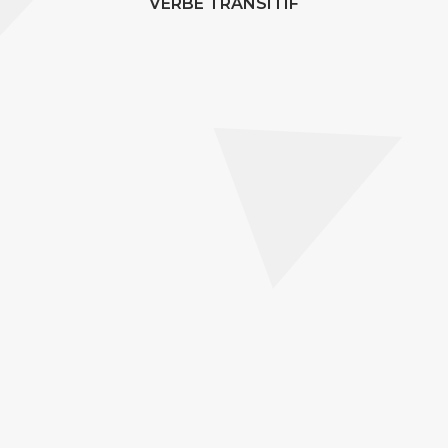
VERBE TRANSITIF