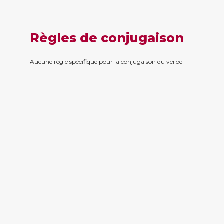
Règles de conjugaison
Aucune règle spécifique pour la conjugaison du verbe