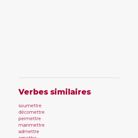
Verbes similaires
soumettre
décomettre
permettre
mainmettre
admettre