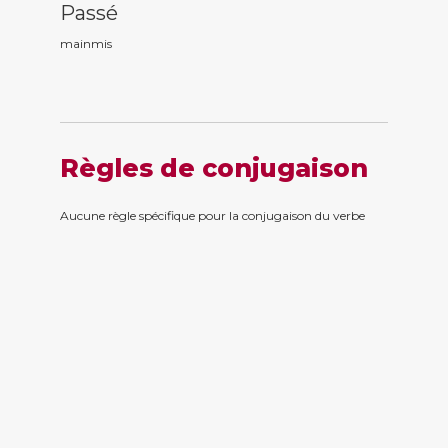
Passé
mainm
is
Règles de conjugaison
Aucune règle spécifique pour la conjugaison du verbe