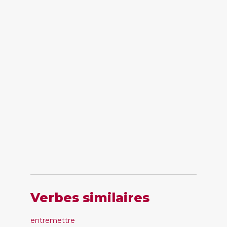
Verbes similaires
entremettre