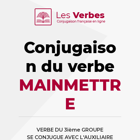
Conjugaiso
n du verbe
MAINMETTR
E
VERBE DU 3ième GROUPE
SE CONJUGUE AVEC L'AUXILIAIRE