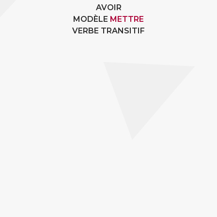
AVOIR
MODÈLE
METTRE
VERBE TRANSITIF